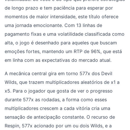
de longo prazo e tem paciência para esperar por
momentos de maior intensidade, este título oferece
uma jornada emocionante. Com 13 linhas de
pagamento fixas e uma volatilidade classificada como
alta, o jogo é desenhado para aqueles que buscam
emoções fortes, mantendo um RTP de 96%, que está
em linha com as expectativas do mercado atual.
A mecânica central gira em torno 577x dos Devil
Wilds, que trazem multiplicadores aleatórios de x1 a
x5. Para o jogador que gosta de ver o progresso
durante 577x as rodadas, a forma como esses
multiplicadores crescem a cada vitória cria uma
sensação de antecipação constante. O recurso de
Respin, 577x acionado por um ou dois Wilds, e a