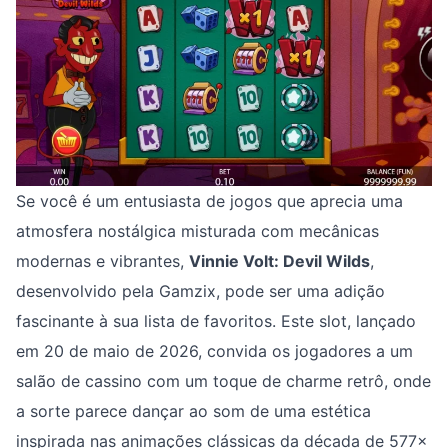
Se você é um entusiasta de jogos que aprecia uma
atmosfera nostálgica misturada com mecânicas
modernas e vibrantes,
Vinnie Volt: Devil Wilds
,
desenvolvido pela Gamzix, pode ser uma adição
fascinante à sua lista de favoritos. Este slot, lançado
em 20 de maio de 2026, convida os jogadores a um
salão de cassino com um toque de charme retrô, onde
a sorte parece dançar ao som de uma estética
inspirada nas animações clássicas da década de 577x