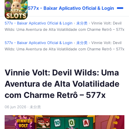
577x - Baixar Aplicativo Oficial & Login
577x - Baixar Aplicativo Oficial & Login
›
未分类
›
Vinnie Volt: Devil
Wilds: Uma Aventura de Alta Volatilidade com Charme Retrô – 577x
577x - Baixar Aplicativo Oficial & Login
›
未分类
›
Vinnie Volt: Devil
Wilds: Uma Aventura de Alta Volatilidade com Charme Retrô – 577x
Vinnie Volt: Devil Wilds: Uma
Aventura de Alta Volatilidade
com Charme Retrô – 577x
06 jun 2026
· 未分类