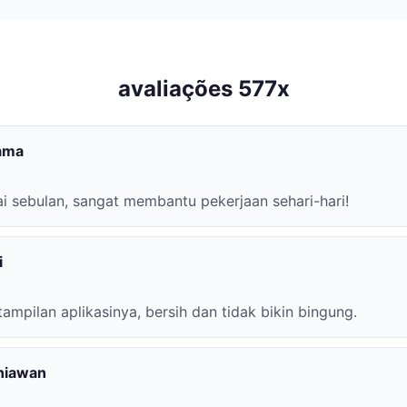
avaliações 577x
tama
i sebulan, sangat membantu pekerjaan sehari-hari!
i
ampilan aplikasinya, bersih dan tidak bikin bingung.
niawan