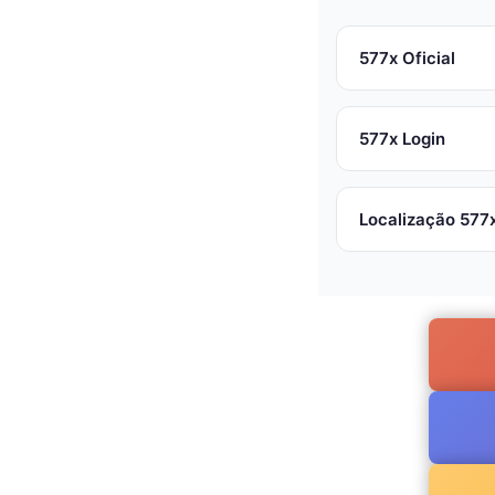
577x Oficial
577x Login
Localização 577