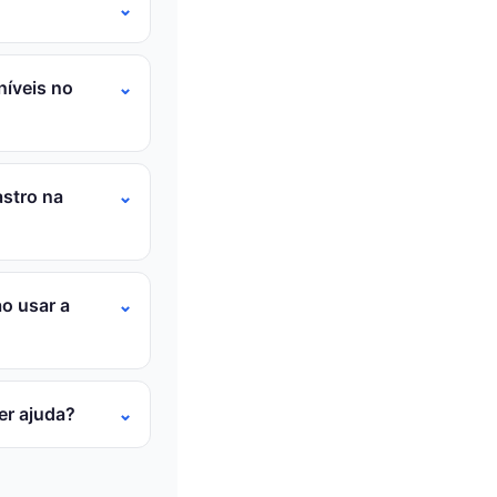
níveis no
astro na
o usar a
er ajuda?