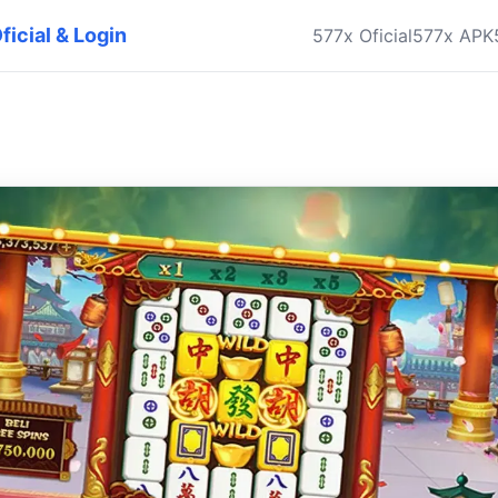
ficial & Login
577x Oficial
577x APK