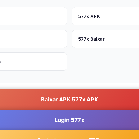
577x APK
577x Baixar
x
Baixar APK 577x APK
Login 577x