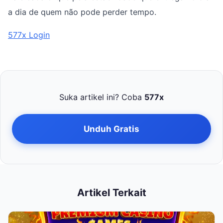
a dia de quem não pode perder tempo.
577x Login
Suka artikel ini? Coba
577x
Unduh Gratis
Artikel Terkait