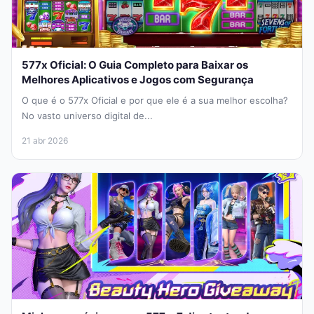
577x Oficial: O Guia Completo para Baixar os
Melhores Aplicativos e Jogos com Segurança
O que é o 577x Oficial e por que ele é a sua melhor escolha?
No vasto universo digital de...
21 abr 2026