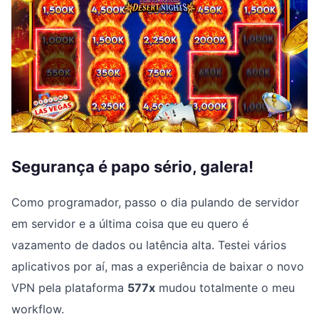
Segurança é papo sério, galera!
Como programador, passo o dia pulando de servidor
em servidor e a última coisa que eu quero é
vazamento de dados ou latência alta. Testei vários
aplicativos por aí, mas a experiência de baixar o novo
VPN pela plataforma
577x
mudou totalmente o meu
workflow.