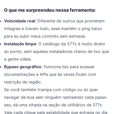
O que me surpreendeu nessa ferramenta:
Velocidade real:
Diferente de outros que prometem
milagres e travam tudo, esse mantém o ping baixo
para eu subir meus commits sem estresse.
Instalação limpa:
O catálogo da 577x é muito direto
ao ponto, sem aqueles instaladores cheios de lixo que
a gente odeia.
Bypass geográfico:
Funciona liso para acessar
documentações e APIs que às vezes ficam com
restrição de região.
Se você também trampa com código ou só quer
navegar de boa sem ninguém rastreando cada passo
seu, dá uma olhada na seção de utilitários da 577x.
Vale cada clique pela estabilidade que entrega no dia