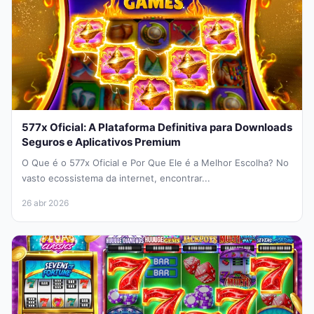
577x Oficial: A Plataforma Definitiva para Downloads
Seguros e Aplicativos Premium
O Que é o 577x Oficial e Por Que Ele é a Melhor Escolha? No
vasto ecossistema da internet, encontrar...
26 abr 2026